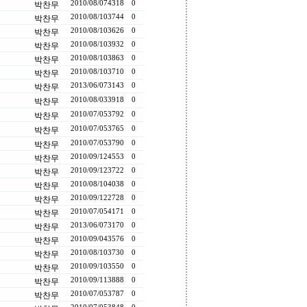
2010/08/07
4318
0
박찬무
2010/08/10
3744
0
박찬무
2010/08/10
3626
0
박찬무
2010/08/10
3932
0
박찬무
2010/08/10
3863
0
박찬무
2010/08/10
3710
0
박찬무
2013/06/07
3143
0
박찬무
2010/08/03
3918
0
박찬무
2010/07/05
3792
0
박찬무
2010/07/05
3765
0
박찬무
2010/07/05
3790
0
박찬무
2010/09/12
4553
0
박찬무
2010/09/12
3722
0
박찬무
2010/08/10
4038
0
박찬무
2010/09/12
2728
0
박찬무
2010/07/05
4171
0
박찬무
2013/06/07
3170
0
박찬무
2010/09/04
3576
0
박찬무
2010/08/10
3730
0
박찬무
2010/09/10
3550
0
박찬무
2010/09/11
3888
0
박찬무
2010/07/05
3787
0
박찬무