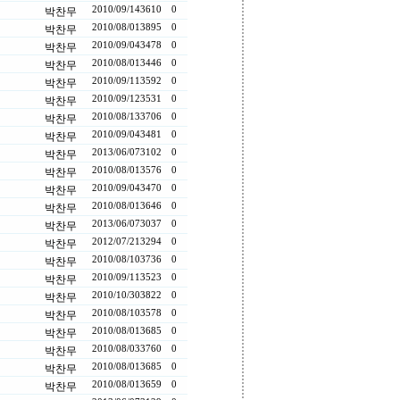
2010/09/14
3610
0
박찬무
2010/08/01
3895
0
박찬무
2010/09/04
3478
0
박찬무
2010/08/01
3446
0
박찬무
2010/09/11
3592
0
박찬무
2010/09/12
3531
0
박찬무
2010/08/13
3706
0
박찬무
2010/09/04
3481
0
박찬무
2013/06/07
3102
0
박찬무
2010/08/01
3576
0
박찬무
2010/09/04
3470
0
박찬무
2010/08/01
3646
0
박찬무
2013/06/07
3037
0
박찬무
2012/07/21
3294
0
박찬무
2010/08/10
3736
0
박찬무
2010/09/11
3523
0
박찬무
2010/10/30
3822
0
박찬무
2010/08/10
3578
0
박찬무
2010/08/01
3685
0
박찬무
2010/08/03
3760
0
박찬무
2010/08/01
3685
0
박찬무
2010/08/01
3659
0
박찬무