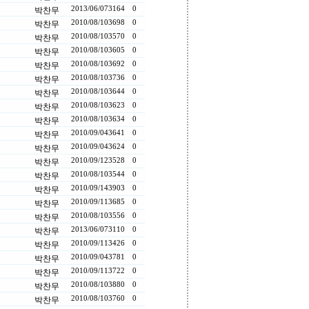
2013/06/07
3164
0
박찬무
2010/08/10
3698
0
박찬무
2010/08/10
3570
0
박찬무
2010/08/10
3605
0
박찬무
2010/08/10
3692
0
박찬무
2010/08/10
3736
0
박찬무
2010/08/10
3644
0
박찬무
2010/08/10
3623
0
박찬무
2010/08/10
3634
0
박찬무
2010/09/04
3641
0
박찬무
2010/09/04
3624
0
박찬무
2010/09/12
3528
0
박찬무
2010/08/10
3544
0
박찬무
2010/09/14
3903
0
박찬무
2010/09/11
3685
0
박찬무
2010/08/10
3556
0
박찬무
2013/06/07
3110
0
박찬무
2010/09/11
3426
0
박찬무
2010/09/04
3781
0
박찬무
2010/09/11
3722
0
박찬무
2010/08/10
3880
0
박찬무
2010/08/10
3760
0
박찬무