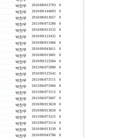
2010/08/01
3703
0
박찬무
2010/09/14
4093
0
박찬무
2010/08/01
3657
0
박찬무
2013/06/07
3286
0
박찬무
2010/08/01
3532
0
박찬무
2010/09/12
3432
0
박찬무
2010/08/01
3466
0
박찬무
2010/09/04
3611
0
박찬무
2010/08/01
3681
0
박찬무
2010/09/12
3584
0
박찬무
2013/06/07
3089
0
박찬무
2010/09/12
3542
0
박찬무
2013/06/07
3111
0
박찬무
2013/06/07
2984
0
박찬무
2013/06/07
3115
0
박찬무
2013/06/07
3067
0
박찬무
2010/08/01
3618
0
박찬무
2010/08/01
3650
0
박찬무
2013/06/07
3225
0
박찬무
2013/06/07
3114
0
박찬무
2010/08/01
3539
0
박찬무
2010/09/04
3786
0
박찬무