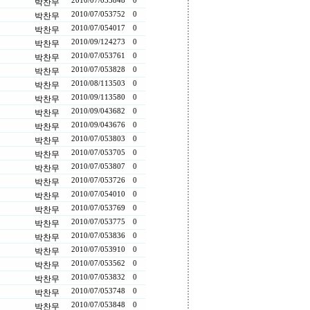
2010/07/05
3848
0
박찬무
2010/07/05
3752
0
박찬무
2010/07/05
4017
0
박찬무
2010/09/12
4273
0
박찬무
2010/07/05
3761
0
박찬무
2010/07/05
3828
0
박찬무
2010/08/11
3503
0
박찬무
2010/09/11
3580
0
박찬무
2010/09/04
3682
0
박찬무
2010/09/04
3676
0
박찬무
2010/07/05
3803
0
박찬무
2010/07/05
3705
0
박찬무
2010/07/05
3807
0
박찬무
2010/07/05
3726
0
박찬무
2010/07/05
4010
0
박찬무
2010/07/05
3769
0
박찬무
2010/07/05
3775
0
박찬무
2010/07/05
3836
0
박찬무
2010/07/05
3910
0
박찬무
2010/07/05
3562
0
박찬무
2010/07/05
3832
0
박찬무
2010/07/05
3748
0
박찬무
2010/07/05
3848
0
박찬무