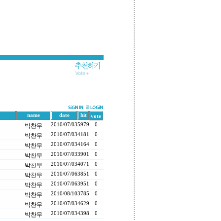
name
date
hit
vote
2010/07/03
5979
0
박찬무
2010/07/03
4181
0
박찬무
2010/07/03
4164
0
박찬무
2010/07/03
3901
0
박찬무
2010/07/03
4071
0
박찬무
2010/07/06
3851
0
박찬무
2010/07/06
3951
0
박찬무
2010/08/10
3785
0
박찬무
2010/07/03
4629
0
박찬무
2010/07/03
4398
0
박찬무