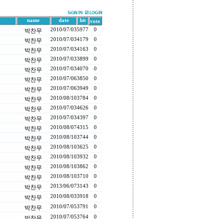
name
date
hit
vote
2010/07/03
5977
0
박찬무
2010/07/03
4179
0
박찬무
2010/07/03
4163
0
박찬무
2010/07/03
3899
0
박찬무
2010/07/03
4070
0
박찬무
2010/07/06
3850
0
박찬무
2010/07/06
3949
0
박찬무
2010/08/10
3784
0
박찬무
2010/07/03
4626
0
박찬무
2010/07/03
4397
0
박찬무
2010/08/07
4315
0
박찬무
2010/08/10
3744
0
박찬무
2010/08/10
3625
0
박찬무
2010/08/10
3932
0
박찬무
2010/08/10
3862
0
박찬무
2010/08/10
3710
0
박찬무
2013/06/07
3143
0
박찬무
2010/08/03
3918
0
박찬무
2010/07/05
3791
0
박찬무
2010/07/05
3764
0
박찬무