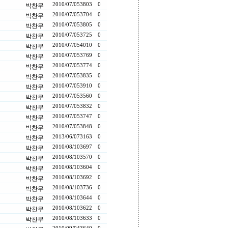
2010/07/05
3803
0
박찬무
2010/07/05
3704
0
박찬무
2010/07/05
3805
0
박찬무
2010/07/05
3725
0
박찬무
2010/07/05
4010
0
박찬무
2010/07/05
3769
0
박찬무
2010/07/05
3774
0
박찬무
2010/07/05
3835
0
박찬무
2010/07/05
3910
0
박찬무
2010/07/05
3560
0
박찬무
2010/07/05
3832
0
박찬무
2010/07/05
3747
0
박찬무
2010/07/05
3848
0
박찬무
2013/06/07
3163
0
박찬무
2010/08/10
3697
0
박찬무
2010/08/10
3570
0
박찬무
2010/08/10
3604
0
박찬무
2010/08/10
3692
0
박찬무
2010/08/10
3736
0
박찬무
2010/08/10
3644
0
박찬무
2010/08/10
3622
0
박찬무
2010/08/10
3633
0
박찬무