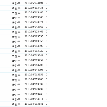
2013/06/07
3101
0
박찬무
2010/09/11
3438
0
박찬무
2010/09/11
3486
0
박찬무
2010/08/01
3660
0
박찬무
2013/06/07
3074
0
박찬무
2010/09/04
3562
0
박찬무
2010/09/12
3466
0
박찬무
2010/08/10
3535
0
박찬무
2010/08/10
3553
0
박찬무
2010/08/01
3909
0
박찬무
2010/08/01
3720
0
박찬무
2010/08/01
3641
0
박찬무
2010/08/01
3757
0
박찬무
2010/08/01
3702
0
박찬무
2010/09/14
4093
0
박찬무
2010/08/01
3656
0
박찬무
2013/06/07
3286
0
박찬무
2010/08/01
3532
0
박찬무
2010/09/12
3432
0
박찬무
2010/08/01
3465
0
박찬무
2010/09/04
3611
0
박찬무
2010/08/01
3681
0
박찬무