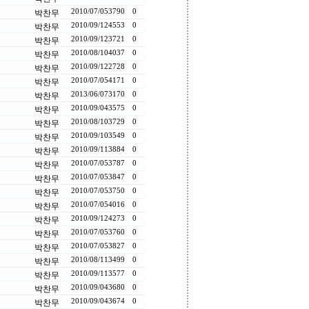
2010/07/05
3790
0
박찬무
2010/09/12
4553
0
박찬무
2010/09/12
3721
0
박찬무
2010/08/10
4037
0
박찬무
2010/09/12
2728
0
박찬무
2010/07/05
4171
0
박찬무
2013/06/07
3170
0
박찬무
2010/09/04
3575
0
박찬무
2010/08/10
3729
0
박찬무
2010/09/10
3549
0
박찬무
2010/09/11
3884
0
박찬무
2010/07/05
3787
0
박찬무
2010/07/05
3847
0
박찬무
2010/07/05
3750
0
박찬무
2010/07/05
4016
0
박찬무
2010/09/12
4273
0
박찬무
2010/07/05
3760
0
박찬무
2010/07/05
3827
0
박찬무
2010/08/11
3499
0
박찬무
2010/09/11
3577
0
박찬무
2010/09/04
3680
0
박찬무
2010/09/04
3674
0
박찬무