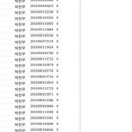
2010/09/04
3640
0
박찬무
2010/09/04
3623
0
박찬무
2010/09/12
3528
0
박찬무
2010/08/10
3543
0
박찬무
2010/09/14
3903
0
박찬무
2010/09/11
3684
0
박찬무
2010/08/10
3556
0
박찬무
2013/06/07
3110
0
박찬무
2010/09/11
3424
0
박찬무
2010/09/04
3780
0
박찬무
2010/09/11
3722
0
박찬무
2010/08/10
3879
0
박찬무
2010/08/10
3759
0
박찬무
2010/08/01
3724
0
박찬무
2010/08/01
3810
0
박찬무
2010/09/11
3733
0
박찬무
2010/08/01
3971
0
박찬무
2010/08/01
3586
0
박찬무
2010/09/04
3684
0
박찬무
2010/09/11
3590
0
박찬무
2010/08/01
3581
0
박찬무
2010/08/10
3640
0
박찬무
2010/08/10
4044
0
박찬무