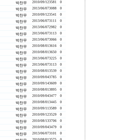
2010/09/12
3581
0
박찬무
2013/06/07
3088
0
박찬무
2010/09/12
3541
0
박찬무
2013/06/07
3111
0
박찬무
2013/06/07
2982
0
박찬무
2013/06/07
3113
0
박찬무
2013/06/07
3066
0
박찬무
2010/08/01
3616
0
박찬무
2010/08/01
3650
0
박찬무
2013/06/07
3225
0
박찬무
2013/06/07
3113
0
박찬무
2010/08/01
3539
0
박찬무
2010/09/04
3785
0
박찬무
2010/09/14
3609
0
박찬무
2010/08/01
3895
0
박찬무
2010/09/04
3477
0
박찬무
2010/08/01
3445
0
박찬무
2010/09/11
3589
0
박찬무
2010/09/12
3529
0
박찬무
2010/08/13
3706
0
박찬무
2010/09/04
3479
0
박찬무
2013/06/07
3101
0
박찬무
2010/08/01
3575
0