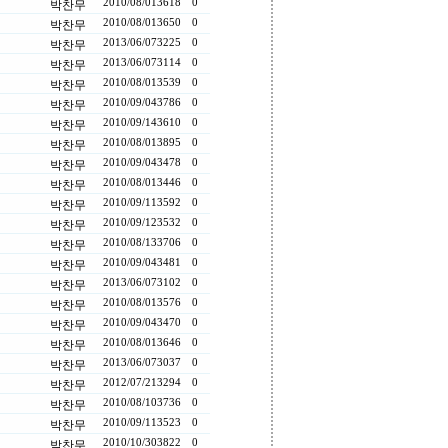
2010/08/01
3618
0
박찬무
2010/08/01
3650
0
박찬무
2013/06/07
3225
0
박찬무
2013/06/07
3114
0
박찬무
2010/08/01
3539
0
박찬무
2010/09/04
3786
0
박찬무
2010/09/14
3610
0
박찬무
2010/08/01
3895
0
박찬무
2010/09/04
3478
0
박찬무
2010/08/01
3446
0
박찬무
2010/09/11
3592
0
박찬무
2010/09/12
3532
0
박찬무
2010/08/13
3706
0
박찬무
2010/09/04
3481
0
박찬무
2013/06/07
3102
0
박찬무
2010/08/01
3576
0
박찬무
2010/09/04
3470
0
박찬무
2010/08/01
3646
0
박찬무
2013/06/07
3037
0
박찬무
2012/07/21
3294
0
박찬무
2010/08/10
3736
0
박찬무
2010/09/11
3523
0
박찬무
2010/10/30
3822
0
박찬무