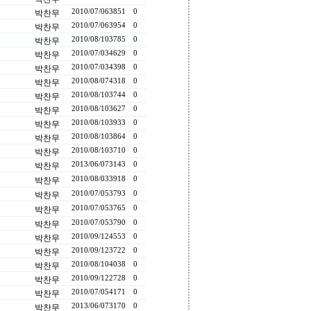
2010/07/06
3851
0
박찬무
2010/07/06
3954
0
박찬무
2010/08/10
3785
0
박찬무
2010/07/03
4629
0
박찬무
2010/07/03
4398
0
박찬무
2010/08/07
4318
0
박찬무
2010/08/10
3744
0
박찬무
2010/08/10
3627
0
박찬무
2010/08/10
3933
0
박찬무
2010/08/10
3864
0
박찬무
2010/08/10
3710
0
박찬무
2013/06/07
3143
0
박찬무
2010/08/03
3918
0
박찬무
2010/07/05
3793
0
박찬무
2010/07/05
3765
0
박찬무
2010/07/05
3790
0
박찬무
2010/09/12
4553
0
박찬무
2010/09/12
3722
0
박찬무
2010/08/10
4038
0
박찬무
2010/09/12
2728
0
박찬무
2010/07/05
4171
0
박찬무
2013/06/07
3170
0
박찬무