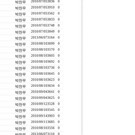
2010/07/05
3836
0
박찬무
2010/07/05
3910
0
박찬무
2010/07/05
3562
0
박찬무
2010/07/05
3833
0
박찬무
2010/07/05
3748
0
박찬무
2010/07/05
3849
0
박찬무
2013/06/07
3164
0
박찬무
2010/08/10
3699
0
박찬무
2010/08/10
3570
0
박찬무
2010/08/10
3605
0
박찬무
2010/08/10
3692
0
박찬무
2010/08/10
3736
0
박찬무
2010/08/10
3645
0
박찬무
2010/08/10
3623
0
박찬무
2010/08/10
3634
0
박찬무
2010/09/04
3641
0
박찬무
2010/09/04
3625
0
박찬무
2010/09/12
3528
0
박찬무
2010/08/10
3545
0
박찬무
2010/09/14
3903
0
박찬무
2010/09/11
3685
0
박찬무
2010/08/10
3556
0
박찬무
2013/06/07
3110
0
박찬무