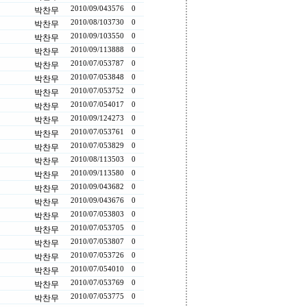
2010/09/04
3576
0
박찬무
2010/08/10
3730
0
박찬무
2010/09/10
3550
0
박찬무
2010/09/11
3888
0
박찬무
2010/07/05
3787
0
박찬무
2010/07/05
3848
0
박찬무
2010/07/05
3752
0
박찬무
2010/07/05
4017
0
박찬무
2010/09/12
4273
0
박찬무
2010/07/05
3761
0
박찬무
2010/07/05
3829
0
박찬무
2010/08/11
3503
0
박찬무
2010/09/11
3580
0
박찬무
2010/09/04
3682
0
박찬무
2010/09/04
3676
0
박찬무
2010/07/05
3803
0
박찬무
2010/07/05
3705
0
박찬무
2010/07/05
3807
0
박찬무
2010/07/05
3726
0
박찬무
2010/07/05
4010
0
박찬무
2010/07/05
3769
0
박찬무
2010/07/05
3775
0
박찬무