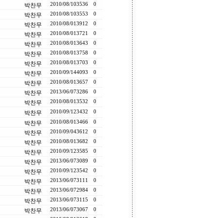
2010/08/10
3536
0
박찬무
2010/08/10
3553
0
박찬무
2010/08/01
3912
0
박찬무
2010/08/01
3721
0
박찬무
2010/08/01
3643
0
박찬무
2010/08/01
3758
0
박찬무
2010/08/01
3703
0
박찬무
2010/09/14
4093
0
박찬무
2010/08/01
3657
0
박찬무
2013/06/07
3286
0
박찬무
2010/08/01
3532
0
박찬무
2010/09/12
3432
0
박찬무
2010/08/01
3466
0
박찬무
2010/09/04
3612
0
박찬무
2010/08/01
3682
0
박찬무
2010/09/12
3585
0
박찬무
2013/06/07
3089
0
박찬무
2010/09/12
3542
0
박찬무
2013/06/07
3111
0
박찬무
2013/06/07
2984
0
박찬무
2013/06/07
3115
0
박찬무
2013/06/07
3067
0
박찬무