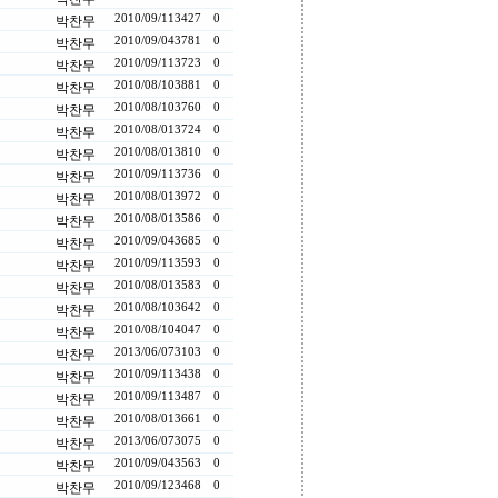
2010/09/11
3427
0
박찬무
2010/09/04
3781
0
박찬무
2010/09/11
3723
0
박찬무
2010/08/10
3881
0
박찬무
2010/08/10
3760
0
박찬무
2010/08/01
3724
0
박찬무
2010/08/01
3810
0
박찬무
2010/09/11
3736
0
박찬무
2010/08/01
3972
0
박찬무
2010/08/01
3586
0
박찬무
2010/09/04
3685
0
박찬무
2010/09/11
3593
0
박찬무
2010/08/01
3583
0
박찬무
2010/08/10
3642
0
박찬무
2010/08/10
4047
0
박찬무
2013/06/07
3103
0
박찬무
2010/09/11
3438
0
박찬무
2010/09/11
3487
0
박찬무
2010/08/01
3661
0
박찬무
2013/06/07
3075
0
박찬무
2010/09/04
3563
0
박찬무
2010/09/12
3468
0
박찬무