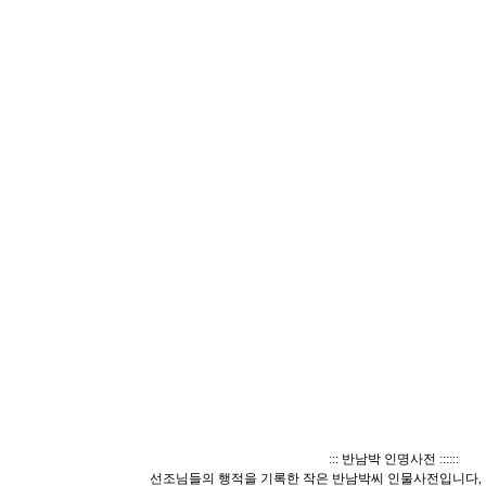
::: 반남박 인명사전 ::::::
선조님들의 행적을 기록한 작은 반남박씨 인물사전입니다, 