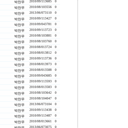
2010/09/11
3685
0
박찬무
2010/08/10
3556
0
박찬무
2013/06/07
3110
0
박찬무
2010/09/11
3427
0
박찬무
2010/09/04
3781
0
박찬무
2010/09/11
3723
0
박찬무
2010/08/10
3881
0
박찬무
2010/08/10
3760
0
박찬무
2010/08/01
3724
0
박찬무
2010/08/01
3812
0
박찬무
2010/09/11
3736
0
박찬무
2010/08/01
3973
0
박찬무
2010/08/01
3588
0
박찬무
2010/09/04
3685
0
박찬무
2010/09/11
3593
0
박찬무
2010/08/01
3583
0
박찬무
2010/08/10
3642
0
박찬무
2010/08/10
4047
0
박찬무
2013/06/07
3104
0
박찬무
2010/09/11
3438
0
박찬무
2010/09/11
3487
0
박찬무
2010/08/01
3661
0
박찬무
2013/06/07
3075
0
박찬무