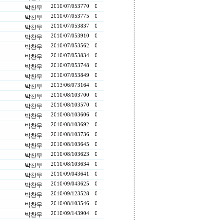
2010/07/05
3770
0
박찬무
2010/07/05
3775
0
박찬무
2010/07/05
3837
0
박찬무
2010/07/05
3910
0
박찬무
2010/07/05
3562
0
박찬무
2010/07/05
3834
0
박찬무
2010/07/05
3748
0
박찬무
2010/07/05
3849
0
박찬무
2013/06/07
3164
0
박찬무
2010/08/10
3700
0
박찬무
2010/08/10
3570
0
박찬무
2010/08/10
3606
0
박찬무
2010/08/10
3692
0
박찬무
2010/08/10
3736
0
박찬무
2010/08/10
3645
0
박찬무
2010/08/10
3623
0
박찬무
2010/08/10
3634
0
박찬무
2010/09/04
3641
0
박찬무
2010/09/04
3625
0
박찬무
2010/09/12
3528
0
박찬무
2010/08/10
3546
0
박찬무
2010/09/14
3904
0
박찬무