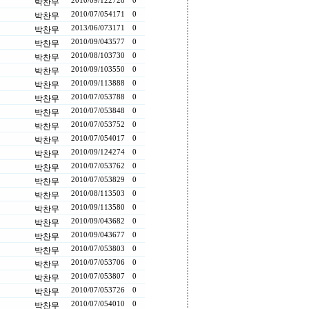
2010/09/12
2728
0
박찬무
2010/07/05
4171
0
박찬무
2013/06/07
3171
0
박찬무
2010/09/04
3577
0
박찬무
2010/08/10
3730
0
박찬무
2010/09/10
3550
0
박찬무
2010/09/11
3888
0
박찬무
2010/07/05
3788
0
박찬무
2010/07/05
3848
0
박찬무
2010/07/05
3752
0
박찬무
2010/07/05
4017
0
박찬무
2010/09/12
4274
0
박찬무
2010/07/05
3762
0
박찬무
2010/07/05
3829
0
박찬무
2010/08/11
3503
0
박찬무
2010/09/11
3580
0
박찬무
2010/09/04
3682
0
박찬무
2010/09/04
3677
0
박찬무
2010/07/05
3803
0
박찬무
2010/07/05
3706
0
박찬무
2010/07/05
3807
0
박찬무
2010/07/05
3726
0
박찬무
2010/07/05
4010
0
박찬무