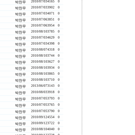
2010/07/03
4165
0
박찬무
2010/07/03
3902
0
박찬무
2010/07/03
4071
0
박찬무
2010/07/06
3851
0
박찬무
2010/07/06
3954
0
박찬무
2010/08/10
3785
0
박찬무
2010/07/03
4629
0
박찬무
2010/07/03
4398
0
박찬무
2010/08/07
4318
0
박찬무
2010/08/10
3744
0
박찬무
2010/08/10
3627
0
박찬무
2010/08/10
3934
0
박찬무
2010/08/10
3865
0
박찬무
2010/08/10
3710
0
박찬무
2013/06/07
3143
0
박찬무
2010/08/03
3918
0
박찬무
2010/07/05
3793
0
박찬무
2010/07/05
3765
0
박찬무
2010/07/05
3790
0
박찬무
2010/09/12
4554
0
박찬무
2010/09/12
3722
0
박찬무
2010/08/10
4040
0
박찬무