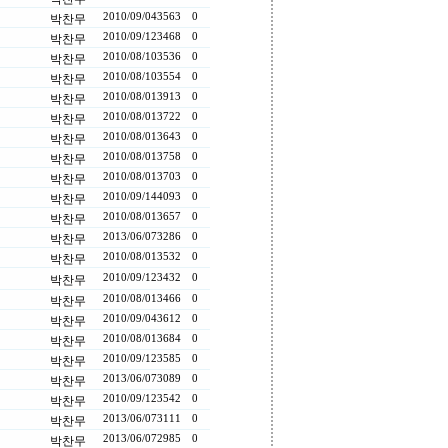
2010/09/04
3563
0
박찬무
2010/09/12
3468
0
박찬무
2010/08/10
3536
0
박찬무
2010/08/10
3554
0
박찬무
2010/08/01
3913
0
박찬무
2010/08/01
3722
0
박찬무
2010/08/01
3643
0
박찬무
2010/08/01
3758
0
박찬무
2010/08/01
3703
0
박찬무
2010/09/14
4093
0
박찬무
2010/08/01
3657
0
박찬무
2013/06/07
3286
0
박찬무
2010/08/01
3532
0
박찬무
2010/09/12
3432
0
박찬무
2010/08/01
3466
0
박찬무
2010/09/04
3612
0
박찬무
2010/08/01
3684
0
박찬무
2010/09/12
3585
0
박찬무
2013/06/07
3089
0
박찬무
2010/09/12
3542
0
박찬무
2013/06/07
3111
0
박찬무
2013/06/07
2985
0
박찬무