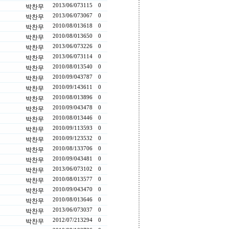
2013/06/07
3115
0
박찬무
2013/06/07
3067
0
박찬무
2010/08/01
3618
0
박찬무
2010/08/01
3650
0
박찬무
2013/06/07
3226
0
박찬무
2013/06/07
3114
0
박찬무
2010/08/01
3540
0
박찬무
2010/09/04
3787
0
박찬무
2010/09/14
3611
0
박찬무
2010/08/01
3896
0
박찬무
2010/09/04
3478
0
박찬무
2010/08/01
3446
0
박찬무
2010/09/11
3593
0
박찬무
2010/09/12
3532
0
박찬무
2010/08/13
3706
0
박찬무
2010/09/04
3481
0
박찬무
2013/06/07
3102
0
박찬무
2010/08/01
3577
0
박찬무
2010/09/04
3470
0
박찬무
2010/08/01
3646
0
박찬무
2013/06/07
3037
0
박찬무
2012/07/21
3294
0
박찬무