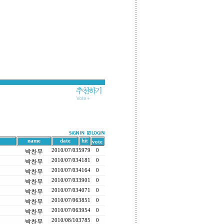
name
date
hit
vote
2010/07/03
5979
0
박찬무
2010/07/03
4181
0
박찬무
2010/07/03
4164
0
박찬무
2010/07/03
3901
0
박찬무
2010/07/03
4071
0
박찬무
2010/07/06
3851
0
박찬무
2010/07/06
3954
0
박찬무
2010/08/10
3785
0
박찬무