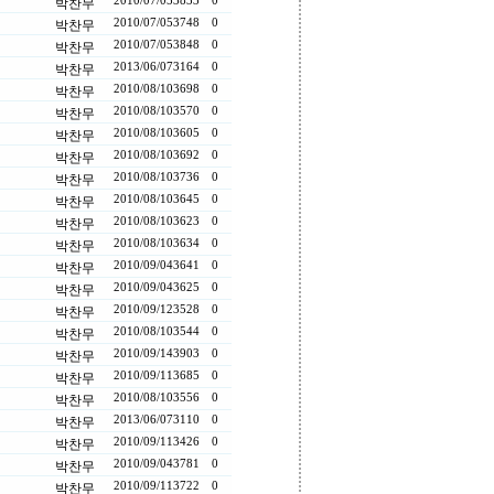
2010/07/05
3833
0
박찬무
2010/07/05
3748
0
박찬무
2010/07/05
3848
0
박찬무
2013/06/07
3164
0
박찬무
2010/08/10
3698
0
박찬무
2010/08/10
3570
0
박찬무
2010/08/10
3605
0
박찬무
2010/08/10
3692
0
박찬무
2010/08/10
3736
0
박찬무
2010/08/10
3645
0
박찬무
2010/08/10
3623
0
박찬무
2010/08/10
3634
0
박찬무
2010/09/04
3641
0
박찬무
2010/09/04
3625
0
박찬무
2010/09/12
3528
0
박찬무
2010/08/10
3544
0
박찬무
2010/09/14
3903
0
박찬무
2010/09/11
3685
0
박찬무
2010/08/10
3556
0
박찬무
2013/06/07
3110
0
박찬무
2010/09/11
3426
0
박찬무
2010/09/04
3781
0
박찬무
2010/09/11
3722
0
박찬무