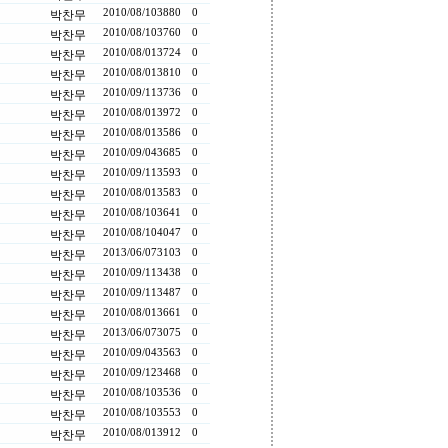
2010/08/10
3880
0
박찬무
2010/08/10
3760
0
박찬무
2010/08/01
3724
0
박찬무
2010/08/01
3810
0
박찬무
2010/09/11
3736
0
박찬무
2010/08/01
3972
0
박찬무
2010/08/01
3586
0
박찬무
2010/09/04
3685
0
박찬무
2010/09/11
3593
0
박찬무
2010/08/01
3583
0
박찬무
2010/08/10
3641
0
박찬무
2010/08/10
4047
0
박찬무
2013/06/07
3103
0
박찬무
2010/09/11
3438
0
박찬무
2010/09/11
3487
0
박찬무
2010/08/01
3661
0
박찬무
2013/06/07
3075
0
박찬무
2010/09/04
3563
0
박찬무
2010/09/12
3468
0
박찬무
2010/08/10
3536
0
박찬무
2010/08/10
3553
0
박찬무
2010/08/01
3912
0
박찬무