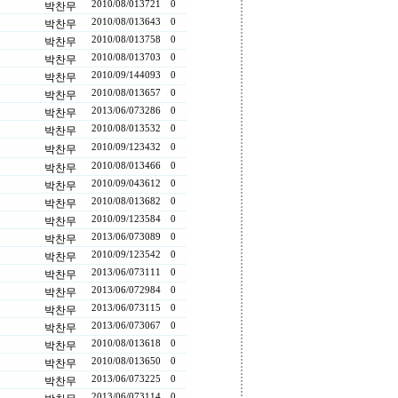
2010/08/01
3721
0
박찬무
2010/08/01
3643
0
박찬무
2010/08/01
3758
0
박찬무
2010/08/01
3703
0
박찬무
2010/09/14
4093
0
박찬무
2010/08/01
3657
0
박찬무
2013/06/07
3286
0
박찬무
2010/08/01
3532
0
박찬무
2010/09/12
3432
0
박찬무
2010/08/01
3466
0
박찬무
2010/09/04
3612
0
박찬무
2010/08/01
3682
0
박찬무
2010/09/12
3584
0
박찬무
2013/06/07
3089
0
박찬무
2010/09/12
3542
0
박찬무
2013/06/07
3111
0
박찬무
2013/06/07
2984
0
박찬무
2013/06/07
3115
0
박찬무
2013/06/07
3067
0
박찬무
2010/08/01
3618
0
박찬무
2010/08/01
3650
0
박찬무
2013/06/07
3225
0
박찬무
2013/06/07
3114
0