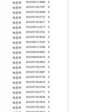
2010/09/11
3888
0
박찬무
2010/07/05
3787
0
박찬무
2010/07/05
3848
0
박찬무
2010/07/05
3752
0
박찬무
2010/07/05
4017
0
박찬무
2010/09/12
4273
0
박찬무
2010/07/05
3761
0
박찬무
2010/07/05
3829
0
박찬무
2010/08/11
3503
0
박찬무
2010/09/11
3580
0
박찬무
2010/09/04
3682
0
박찬무
2010/09/04
3676
0
박찬무
2010/07/05
3803
0
박찬무
2010/07/05
3705
0
박찬무
2010/07/05
3807
0
박찬무
2010/07/05
3726
0
박찬무
2010/07/05
4010
0
박찬무
2010/07/05
3769
0
박찬무
2010/07/05
3775
0
박찬무
2010/07/05
3836
0
박찬무
2010/07/05
3910
0
박찬무
2010/07/05
3562
0
박찬무