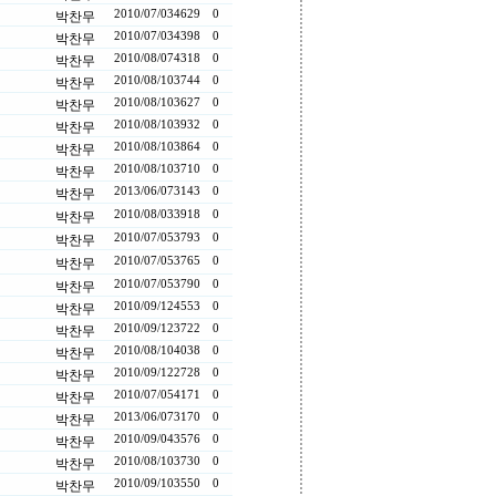
2010/07/03
4629
0
박찬무
2010/07/03
4398
0
박찬무
2010/08/07
4318
0
박찬무
2010/08/10
3744
0
박찬무
2010/08/10
3627
0
박찬무
2010/08/10
3932
0
박찬무
2010/08/10
3864
0
박찬무
2010/08/10
3710
0
박찬무
2013/06/07
3143
0
박찬무
2010/08/03
3918
0
박찬무
2010/07/05
3793
0
박찬무
2010/07/05
3765
0
박찬무
2010/07/05
3790
0
박찬무
2010/09/12
4553
0
박찬무
2010/09/12
3722
0
박찬무
2010/08/10
4038
0
박찬무
2010/09/12
2728
0
박찬무
2010/07/05
4171
0
박찬무
2013/06/07
3170
0
박찬무
2010/09/04
3576
0
박찬무
2010/08/10
3730
0
박찬무
2010/09/10
3550
0
박찬무