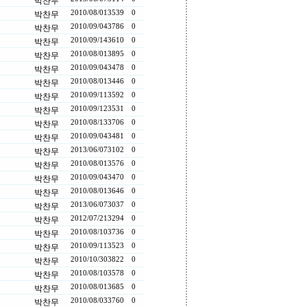
박찬무
2010/08/01
3539
0
박찬무
2010/09/04
3786
0
박찬무
2010/09/14
3610
0
박찬무
2010/08/01
3895
0
박찬무
2010/09/04
3478
0
박찬무
2010/08/01
3446
0
박찬무
2010/09/11
3592
0
박찬무
2010/09/12
3531
0
박찬무
2010/08/13
3706
0
박찬무
2010/09/04
3481
0
박찬무
2013/06/07
3102
0
박찬무
2010/08/01
3576
0
박찬무
2010/09/04
3470
0
박찬무
2010/08/01
3646
0
박찬무
2013/06/07
3037
0
박찬무
2012/07/21
3294
0
박찬무
2010/08/10
3736
0
박찬무
2010/09/11
3523
0
박찬무
2010/10/30
3822
0
박찬무
2010/08/10
3578
0
박찬무
2010/08/01
3685
0
박찬무
2010/08/03
3760
0
박찬무