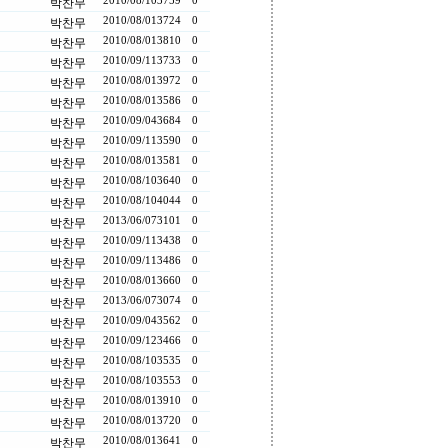
2010/08/10
3759
0
박찬무
2010/08/01
3724
0
박찬무
2010/08/01
3810
0
박찬무
2010/09/11
3733
0
박찬무
2010/08/01
3972
0
박찬무
2010/08/01
3586
0
박찬무
2010/09/04
3684
0
박찬무
2010/09/11
3590
0
박찬무
2010/08/01
3581
0
박찬무
2010/08/10
3640
0
박찬무
2010/08/10
4044
0
박찬무
2013/06/07
3101
0
박찬무
2010/09/11
3438
0
박찬무
2010/09/11
3486
0
박찬무
2010/08/01
3660
0
박찬무
2013/06/07
3074
0
박찬무
2010/09/04
3562
0
박찬무
2010/09/12
3466
0
박찬무
2010/08/10
3535
0
박찬무
2010/08/10
3553
0
박찬무
2010/08/01
3910
0
박찬무
2010/08/01
3720
0
박찬무
2010/08/01
3641
0
박찬무