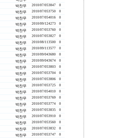
2010/07/05
3847
0
박찬무
2010/07/05
3750
0
박찬무
2010/07/05
4016
0
박찬무
2010/09/12
4273
0
박찬무
2010/07/05
3760
0
박찬무
2010/07/05
3827
0
박찬무
2010/08/11
3500
0
박찬무
2010/09/11
3577
0
박찬무
2010/09/04
3680
0
박찬무
2010/09/04
3674
0
박찬무
2010/07/05
3803
0
박찬무
2010/07/05
3704
0
박찬무
2010/07/05
3806
0
박찬무
2010/07/05
3725
0
박찬무
2010/07/05
4010
0
박찬무
2010/07/05
3769
0
박찬무
2010/07/05
3774
0
박찬무
2010/07/05
3835
0
박찬무
2010/07/05
3910
0
박찬무
2010/07/05
3560
0
박찬무
2010/07/05
3832
0
박찬무
2010/07/05
3747
0
박찬무