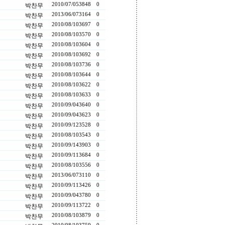
2010/07/05
3848
0
박찬무
2013/06/07
3164
0
박찬무
2010/08/10
3697
0
박찬무
2010/08/10
3570
0
박찬무
2010/08/10
3604
0
박찬무
2010/08/10
3692
0
박찬무
2010/08/10
3736
0
박찬무
2010/08/10
3644
0
박찬무
2010/08/10
3622
0
박찬무
2010/08/10
3633
0
박찬무
2010/09/04
3640
0
박찬무
2010/09/04
3623
0
박찬무
2010/09/12
3528
0
박찬무
2010/08/10
3543
0
박찬무
2010/09/14
3903
0
박찬무
2010/09/11
3684
0
박찬무
2010/08/10
3556
0
박찬무
2013/06/07
3110
0
박찬무
2010/09/11
3426
0
박찬무
2010/09/04
3780
0
박찬무
2010/09/11
3722
0
박찬무
2010/08/10
3879
0
박찬무