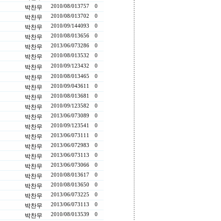
2010/08/01
3757
0
박찬무
2010/08/01
3702
0
박찬무
2010/09/14
4093
0
박찬무
2010/08/01
3656
0
박찬무
2013/06/07
3286
0
박찬무
2010/08/01
3532
0
박찬무
2010/09/12
3432
0
박찬무
2010/08/01
3465
0
박찬무
2010/09/04
3611
0
박찬무
2010/08/01
3681
0
박찬무
2010/09/12
3582
0
박찬무
2013/06/07
3089
0
박찬무
2010/09/12
3541
0
박찬무
2013/06/07
3111
0
박찬무
2013/06/07
2983
0
박찬무
2013/06/07
3113
0
박찬무
2013/06/07
3066
0
박찬무
2010/08/01
3617
0
박찬무
2010/08/01
3650
0
박찬무
2013/06/07
3225
0
박찬무
2013/06/07
3113
0
박찬무
2010/08/01
3539
0
박찬무