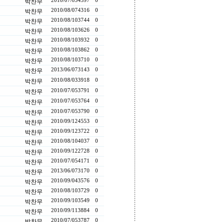
2010/07/03
4397
0
박찬무
2010/08/07
4316
0
박찬무
2010/08/10
3744
0
박찬무
2010/08/10
3626
0
박찬무
2010/08/10
3932
0
박찬무
2010/08/10
3862
0
박찬무
2010/08/10
3710
0
박찬무
2013/06/07
3143
0
박찬무
2010/08/03
3918
0
박찬무
2010/07/05
3791
0
박찬무
2010/07/05
3764
0
박찬무
2010/07/05
3790
0
박찬무
2010/09/12
4553
0
박찬무
2010/09/12
3722
0
박찬무
2010/08/10
4037
0
박찬무
2010/09/12
2728
0
박찬무
2010/07/05
4171
0
박찬무
2013/06/07
3170
0
박찬무
2010/09/04
3576
0
박찬무
2010/08/10
3729
0
박찬무
2010/09/10
3549
0
박찬무
2010/09/11
3884
0
박찬무
2010/07/05
3787
0
박찬무