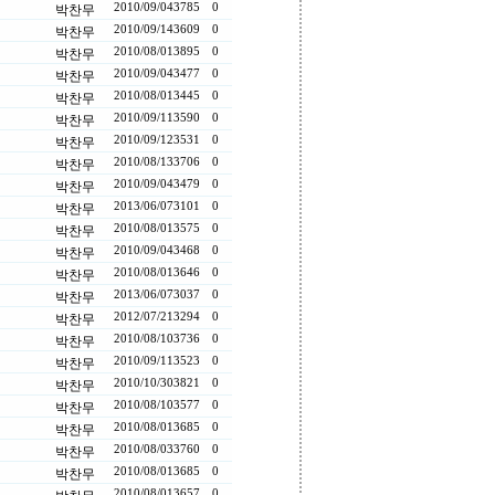
2010/09/04
3785
0
박찬무
2010/09/14
3609
0
박찬무
2010/08/01
3895
0
박찬무
2010/09/04
3477
0
박찬무
2010/08/01
3445
0
박찬무
2010/09/11
3590
0
박찬무
2010/09/12
3531
0
박찬무
2010/08/13
3706
0
박찬무
2010/09/04
3479
0
박찬무
2013/06/07
3101
0
박찬무
2010/08/01
3575
0
박찬무
2010/09/04
3468
0
박찬무
2010/08/01
3646
0
박찬무
2013/06/07
3037
0
박찬무
2012/07/21
3294
0
박찬무
2010/08/10
3736
0
박찬무
2010/09/11
3523
0
박찬무
2010/10/30
3821
0
박찬무
2010/08/10
3577
0
박찬무
2010/08/01
3685
0
박찬무
2010/08/03
3760
0
박찬무
2010/08/01
3685
0
박찬무
2010/08/01
3657
0