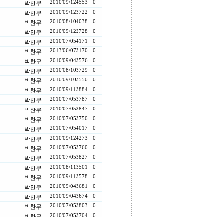
2010/09/12
4553
0
박찬무
2010/09/12
3722
0
박찬무
2010/08/10
4038
0
박찬무
2010/09/12
2728
0
박찬무
2010/07/05
4171
0
박찬무
2013/06/07
3170
0
박찬무
2010/09/04
3576
0
박찬무
2010/08/10
3729
0
박찬무
2010/09/10
3550
0
박찬무
2010/09/11
3884
0
박찬무
2010/07/05
3787
0
박찬무
2010/07/05
3847
0
박찬무
2010/07/05
3750
0
박찬무
2010/07/05
4017
0
박찬무
2010/09/12
4273
0
박찬무
2010/07/05
3760
0
박찬무
2010/07/05
3827
0
박찬무
2010/08/11
3501
0
박찬무
2010/09/11
3578
0
박찬무
2010/09/04
3681
0
박찬무
2010/09/04
3674
0
박찬무
2010/07/05
3803
0
박찬무
2010/07/05
3704
0
박찬무