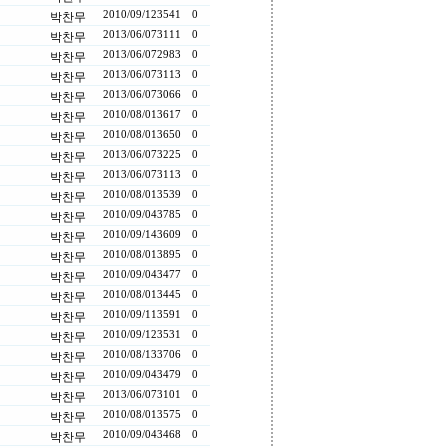
2010/09/12
3541
0
박찬무
2013/06/07
3111
0
박찬무
2013/06/07
2983
0
박찬무
2013/06/07
3113
0
박찬무
2013/06/07
3066
0
박찬무
2010/08/01
3617
0
박찬무
2010/08/01
3650
0
박찬무
2013/06/07
3225
0
박찬무
2013/06/07
3113
0
박찬무
2010/08/01
3539
0
박찬무
2010/09/04
3785
0
박찬무
2010/09/14
3609
0
박찬무
2010/08/01
3895
0
박찬무
2010/09/04
3477
0
박찬무
2010/08/01
3445
0
박찬무
2010/09/11
3591
0
박찬무
2010/09/12
3531
0
박찬무
2010/08/13
3706
0
박찬무
2010/09/04
3479
0
박찬무
2013/06/07
3101
0
박찬무
2010/08/01
3575
0
박찬무
2010/09/04
3468
0
박찬무