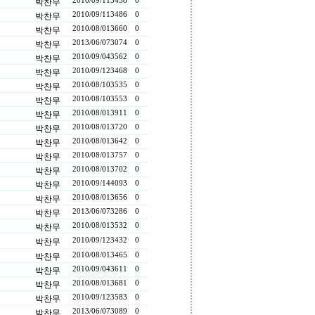
2010/09/11
3438
0
박찬무
2010/09/11
3486
0
박찬무
2010/08/01
3660
0
박찬무
2013/06/07
3074
0
박찬무
2010/09/04
3562
0
박찬무
2010/09/12
3468
0
박찬무
2010/08/10
3535
0
박찬무
2010/08/10
3553
0
박찬무
2010/08/01
3911
0
박찬무
2010/08/01
3720
0
박찬무
2010/08/01
3642
0
박찬무
2010/08/01
3757
0
박찬무
2010/08/01
3702
0
박찬무
2010/09/14
4093
0
박찬무
2010/08/01
3656
0
박찬무
2013/06/07
3286
0
박찬무
2010/08/01
3532
0
박찬무
2010/09/12
3432
0
박찬무
2010/08/01
3465
0
박찬무
2010/09/04
3611
0
박찬무
2010/08/01
3681
0
박찬무
2010/09/12
3583
0
박찬무
2013/06/07
3089
0
박찬무