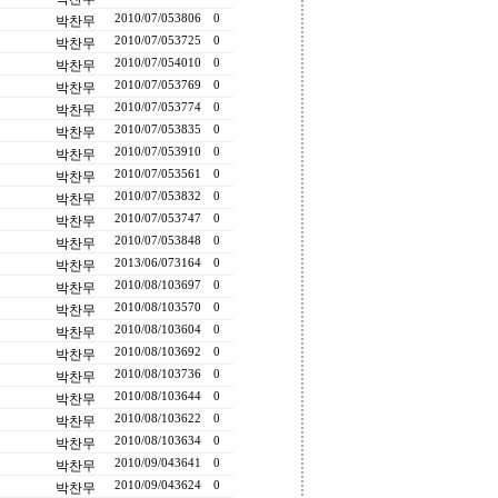
2010/07/05
3806
0
박찬무
2010/07/05
3725
0
박찬무
2010/07/05
4010
0
박찬무
2010/07/05
3769
0
박찬무
2010/07/05
3774
0
박찬무
2010/07/05
3835
0
박찬무
2010/07/05
3910
0
박찬무
2010/07/05
3561
0
박찬무
2010/07/05
3832
0
박찬무
2010/07/05
3747
0
박찬무
2010/07/05
3848
0
박찬무
2013/06/07
3164
0
박찬무
2010/08/10
3697
0
박찬무
2010/08/10
3570
0
박찬무
2010/08/10
3604
0
박찬무
2010/08/10
3692
0
박찬무
2010/08/10
3736
0
박찬무
2010/08/10
3644
0
박찬무
2010/08/10
3622
0
박찬무
2010/08/10
3634
0
박찬무
2010/09/04
3641
0
박찬무
2010/09/04
3624
0
박찬무