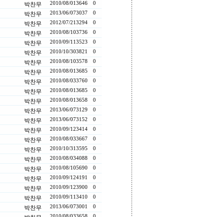
2010/08/01
3646
0
박찬무
2013/06/07
3037
0
박찬무
2012/07/21
3294
0
박찬무
2010/08/10
3736
0
박찬무
2010/09/11
3523
0
박찬무
2010/10/30
3821
0
박찬무
2010/08/10
3578
0
박찬무
2010/08/01
3685
0
박찬무
2010/08/03
3760
0
박찬무
2010/08/01
3685
0
박찬무
2010/08/01
3658
0
박찬무
2013/06/07
3129
0
박찬무
2013/06/07
3152
0
박찬무
2010/09/12
3414
0
박찬무
2010/08/03
3667
0
박찬무
2010/10/31
3595
0
박찬무
2010/08/03
4088
0
박찬무
2010/08/10
5690
0
박찬무
2010/09/12
4191
0
박찬무
2010/09/12
3900
0
박찬무
2010/09/11
3410
0
박찬무
2013/06/07
3001
0
박찬무
2010/08/03
3658
0