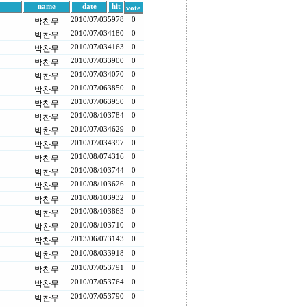
name
date
hit
vote
2010/07/03
5978
0
박찬무
2010/07/03
4180
0
박찬무
2010/07/03
4163
0
박찬무
2010/07/03
3900
0
박찬무
2010/07/03
4070
0
박찬무
2010/07/06
3850
0
박찬무
2010/07/06
3950
0
박찬무
2010/08/10
3784
0
박찬무
2010/07/03
4629
0
박찬무
2010/07/03
4397
0
박찬무
2010/08/07
4316
0
박찬무
2010/08/10
3744
0
박찬무
2010/08/10
3626
0
박찬무
2010/08/10
3932
0
박찬무
2010/08/10
3863
0
박찬무
2010/08/10
3710
0
박찬무
2013/06/07
3143
0
박찬무
2010/08/03
3918
0
박찬무
2010/07/05
3791
0
박찬무
2010/07/05
3764
0
박찬무
2010/07/05
3790
0
박찬무