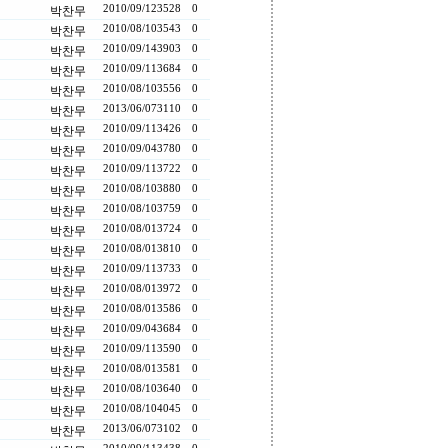
2010/09/12
3528
0
박찬무
2010/08/10
3543
0
박찬무
2010/09/14
3903
0
박찬무
2010/09/11
3684
0
박찬무
2010/08/10
3556
0
박찬무
2013/06/07
3110
0
박찬무
2010/09/11
3426
0
박찬무
2010/09/04
3780
0
박찬무
2010/09/11
3722
0
박찬무
2010/08/10
3880
0
박찬무
2010/08/10
3759
0
박찬무
2010/08/01
3724
0
박찬무
2010/08/01
3810
0
박찬무
2010/09/11
3733
0
박찬무
2010/08/01
3972
0
박찬무
2010/08/01
3586
0
박찬무
2010/09/04
3684
0
박찬무
2010/09/11
3590
0
박찬무
2010/08/01
3581
0
박찬무
2010/08/10
3640
0
박찬무
2010/08/10
4045
0
박찬무
2013/06/07
3102
0
박찬무