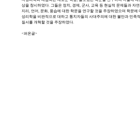
상을 창시하였다. 그들은 정치, 경제, 군사, 교육 등 현실적 문제들과 자
지리, 언어, 문화, 풍습에 대한 학문을 연구할 것을 주장하였으며 학문에
성리학을 비판적으로 대하고 통치자들의 사대주의에 대한 불만과 민족적
질서를 개혁할 것을 주장하였다.
<퍼온글>