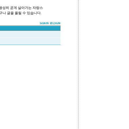
 왕성히 곧게 살아가는 자랑스
구나 글을 올릴 수 있습니다.