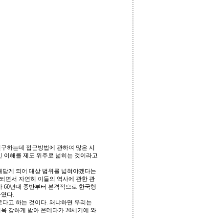
연구하는데 접근방법에 관하여 많은 시
인 이해를 제도 위주로 넓히는 것이라고
깨닫게 되어 대상 범위를 넓혀야겠다는
 되면서 자연히 이들의 역사에 관한 관
가 60년대 중반부터 본격적으로 한국행
였다.
르다고 하는 것이다. 왜냐하면 우리는
욱 강하게 받아 온데다가 20세기에 와