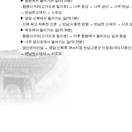
▶ 함평에서 들어가는 길(약 20분)
- 함평사거리(고가도로 밑으로) → 나주 동강 → 나주 공산 → 나주 반남
→ 반남면소재지 → 시조묘
▶ 영암 신북에서 들어가는 길(약 5분)
- 신북 육교 좌회전 신호 → 반남,시종면 방향 → 반남면 소재지 → 시조 
▶ 목포에서 들어가는 길(약 30분)
- 함평사거리(고가도로 밑으로) → 이후 함평에서 들어오는 길과 동일
▶ 나주 영산포에서 들어가는 길(약 20분)
- 영산포터미널 → 영암 신북쪽 3Km지점 반남고분군 이정표(국도13호선)
→ 반남면소재지 → 시조묘