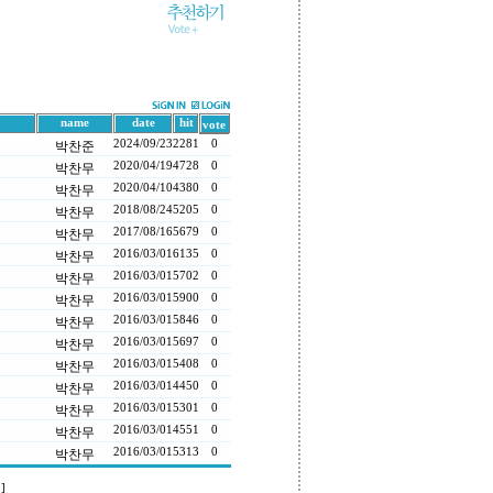
name
date
hit
vote
2024/09/23
2281
0
박찬준
2020/04/19
4728
0
박찬무
2020/04/10
4380
0
박찬무
2018/08/24
5205
0
박찬무
2017/08/16
5679
0
박찬무
2016/03/01
6135
0
박찬무
2016/03/01
5702
0
박찬무
2016/03/01
5900
0
박찬무
2016/03/01
5846
0
박찬무
2016/03/01
5697
0
박찬무
2016/03/01
5408
0
박찬무
2016/03/01
4450
0
박찬무
2016/03/01
5301
0
박찬무
2016/03/01
4551
0
박찬무
2016/03/01
5313
0
박찬무
]