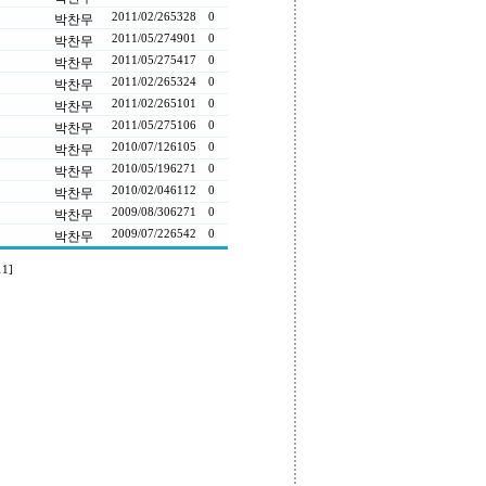
2011/02/26
5328
0
박찬무
2011/05/27
4901
0
박찬무
2011/05/27
5417
0
박찬무
2011/02/26
5324
0
박찬무
2011/02/26
5101
0
박찬무
2011/05/27
5106
0
박찬무
2010/07/12
6105
0
박찬무
2010/05/19
6271
0
박찬무
2010/02/04
6112
0
박찬무
2009/08/30
6271
0
박찬무
2009/07/22
6542
0
박찬무
11]