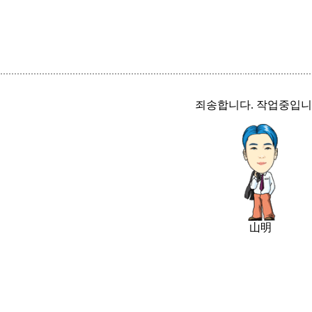
죄송합니다. 작업중입니
山明